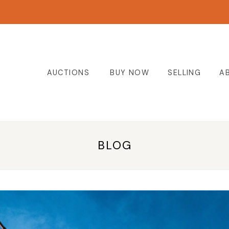
AUCTIONS
BUY NOW
SELLING
A
BLOG