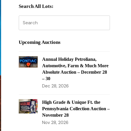
Search All Lots:
Search
Submit
Upcoming Auctions
Annual Holiday Petroliana,
Automotive, Farm & Much More
Absolute Auction – December 28
– 30
Dec 28, 2026
High Grade & Unique Ft. the
Pennsylvania Collection Auction –
November 28
Nov 28, 2026